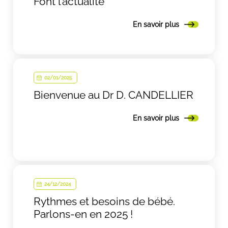
Font l’actualité
En savoir plus
02/01/2025
Bienvenue au Dr D. CANDELLIER
En savoir plus
24/12/2024
Rythmes et besoins de bébé.
Parlons-en en 2025 !