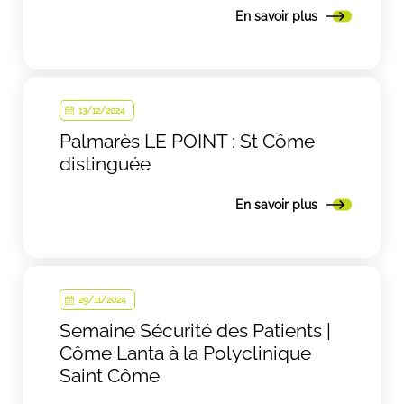
En savoir plus
13/12/2024
Palmarès LE POINT : St Côme
distinguée
En savoir plus
29/11/2024
Semaine Sécurité des Patients |
Côme Lanta à la Polyclinique
Saint Côme