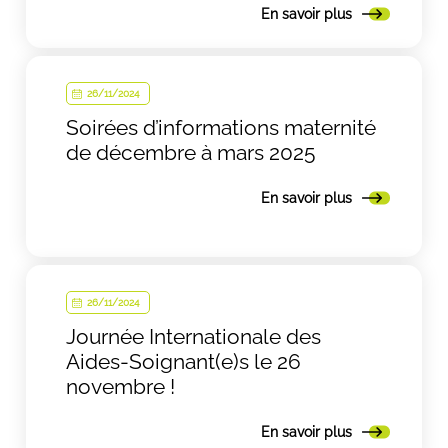
En savoir plus
26/11/2024
Soirées d’informations maternité
de décembre à mars 2025
En savoir plus
26/11/2024
Journée Internationale des
Aides-Soignant(e)s le 26
novembre !
En savoir plus