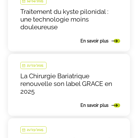
14/04/2025
Traitement du kyste pilonidal :
une technologie moins
douleureuse
En savoir plus
21/03/2025
La Chirurgie Bariatrique
renouvelle son label GRACE en
2025
En savoir plus
21/03/2025