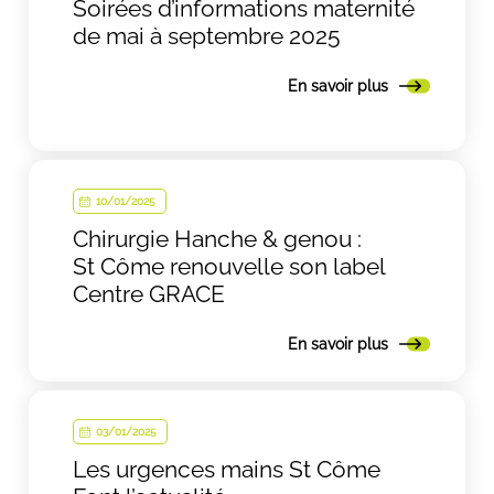
Soirées d’informations maternité
de mai à septembre 2025
En savoir plus
10/01/2025
Chirurgie Hanche & genou :
St Côme renouvelle son label
Centre GRACE
En savoir plus
03/01/2025
Les urgences mains St Côme