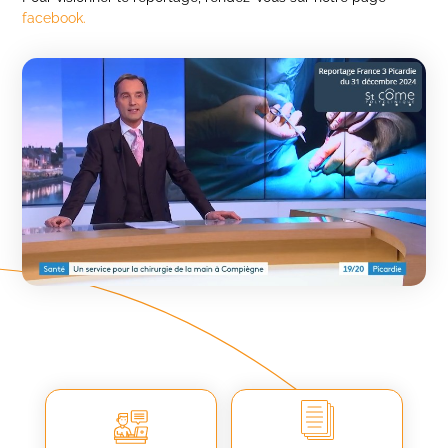
facebook.