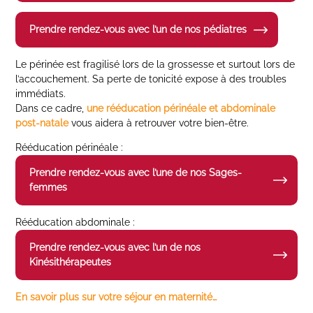
Prendre rendez-vous avec l’un de nos pédiatres
Le périnée est fragilisé lors de la grossesse et surtout lors de
l’accouchement. Sa perte de tonicité expose à des troubles
immédiats.
Dans ce cadre,
une rééducation périnéale et abdominale
post-natale
vous aidera à retrouver votre bien-être.
Rééducation périnéale :
Prendre rendez-vous avec l’une de nos Sages-
femmes
Rééducation abdominale :
Prendre rendez-vous avec l’un de nos
Kinésithérapeutes
En savoir plus sur votre séjour en maternité…