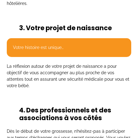
hôtelières.
3. Votre projet de naissance
Votre histoire est unique…
La réflexion autour de votre projet de naissance a pour
objectif de vous accompagner au plus proche de vos
attentes tout en assurant une sécurité médicale pour vous et
votre bébé.
4. Des professionnels et des
associations à vos côtés
Dès le début de votre grossesse, n’hésitez-pas à participer
aux temps d’échanges qui vous seront proposés. Vous voulez