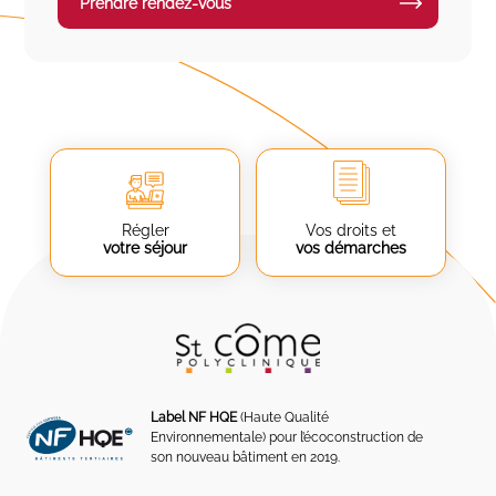
Prendre rendez-vous
Régler
Vos droits et
votre séjour
vos démarches
Label NF HQE
(Haute Qualité
Environnementale) pour l’écoconstruction de
son nouveau bâtiment en 2019.