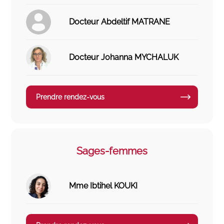
Docteur Abdeltif MATRANE
Docteur Johanna MYCHALUK
Prendre rendez-vous
Sages-femmes
Mme Ibtihel KOUKI