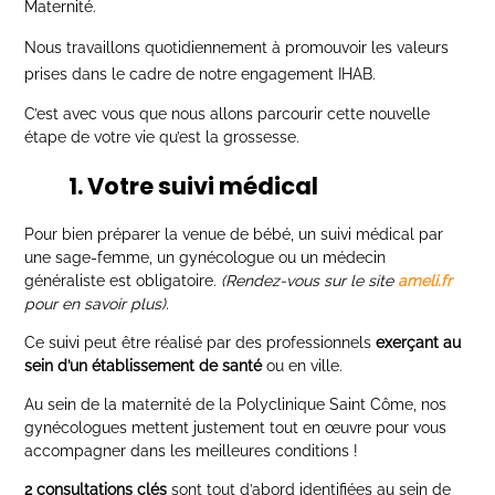
Maternité.
Nous travaillons quotidiennement à promouvoir les valeurs
prises dans le cadre de notre engagement IHAB.
C’est avec vous que nous allons parcourir cette nouvelle
étape de votre vie qu’est la grossesse.
1. Votre suivi médical
Pour bien préparer la venue de bébé, un suivi médical par
une sage-femme, un gynécologue ou un médecin
généraliste est obligatoire.
(Rendez-vous sur le site
ameli.fr
pour en savoir plus).
Ce suivi peut être réalisé par des professionnels
exerçant au
sein d’un établissement de santé
ou en ville.
Au sein de la maternité de la Polyclinique Saint Côme, nos
gynécologues mettent justement tout en œuvre pour vous
accompagner dans les meilleures conditions !
2 consultations clés
sont tout d’abord identifiées au sein de