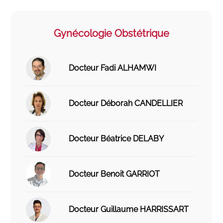
Gynécologie Obstétrique
Docteur Fadi ALHAMWI
Docteur Déborah CANDELLIER
Docteur Béatrice DELABY
Docteur Benoit GARRIOT
Docteur Guillaume HARRISSART