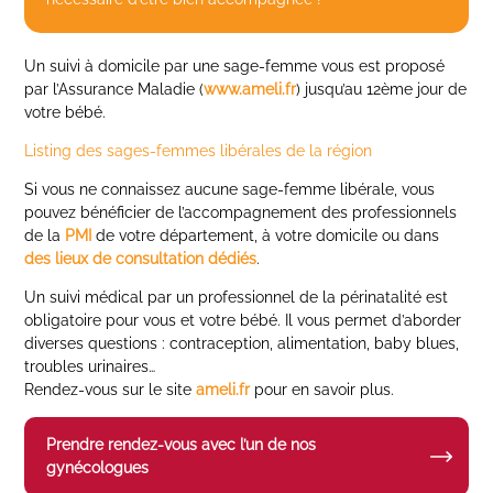
Un suivi à domicile par une sage-femme vous est proposé
par l’Assurance Maladie (
www.ameli.fr
) jusqu’au 12ème jour de
votre bébé.
Listing des sages-femmes libérales de la région
Si vous ne connaissez aucune sage-femme libérale, vous
pouvez bénéficier de l’accompagnement des professionnels
de la
PMI
de votre département, à votre domicile ou dans
des lieux de consultation dédiés
.
Un suivi médical par un professionnel de la périnatalité est
obligatoire pour vous et votre bébé. Il vous permet d’aborder
diverses questions : contraception, alimentation, baby blues,
troubles urinaires…
Rendez-vous sur le site
ameli.fr
pour en savoir plus.
Prendre rendez-vous avec l’un de nos
gynécologues