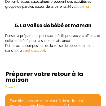
De nombreuses associations proposent des activités et
groupe de paroles autour de la parentalité :
cliquer ici
5. La valise de bébé et maman
Pensez à préparer un petit sac spécifique avec vos affaires et
celles de bébé pour la salle de naissance.
Retrouvez la composition de la valise de bébé et maman
dans notre
livret d’accueil
.
Préparer votre retour à la
maison
Pour bien préparer votre retour à domicile, il est
nécessaire d’être bien accompagnée !