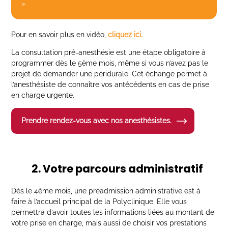
»
Pour en savoir plus en vidéo,
cliquez ici.
La consultation pré-anesthésie est une étape obligatoire à
programmer dès le 5ème mois, même si vous n’avez pas le
projet de demander une péridurale. Cet échange permet à
l’anesthésiste de connaître vos antécédents en cas de prise
en charge urgente.
Prendre rendez-vous avec nos anesthésistes.
2. Votre parcours administratif
Dès le 4ème mois, une préadmission administrative est à
faire à l’accueil principal de la Polyclinique. Elle vous
permettra d’avoir toutes les informations liées au montant de
votre prise en charge, mais aussi de choisir vos prestations