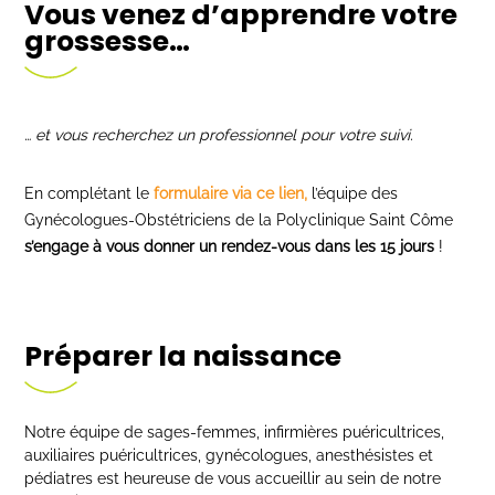
Vous venez d’apprendre votre
grossesse…
… et vous recherchez un professionnel pour votre suivi.
En complétant le
formulaire via ce lien,
l’équipe des
Gynécologues-Obstétriciens de la Polyclinique Saint Côme
s’engage à vous donner un rendez-vous dans les 15 jours
!
Préparer la naissance
Notre équipe de sages-femmes, infirmières puéricultrices,
auxiliaires puéricultrices, gynécologues, anesthésistes et
pédiatres est heureuse de vous accueillir au sein de notre