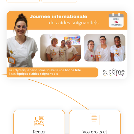
Régler
Vos droits et