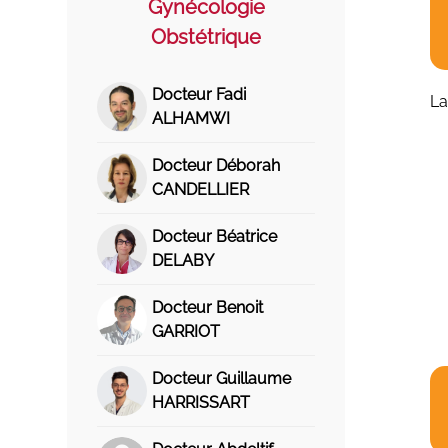
Gynécologie
Obstétrique
Docteur Fadi
La
ALHAMWI
Docteur Déborah
CANDELLIER
Docteur Béatrice
DELABY
Docteur Benoit
GARRIOT
Docteur Guillaume
HARRISSART