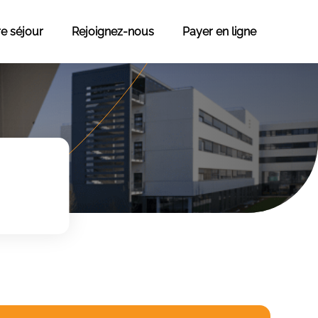
re séjour
Rejoignez-nous
Payer en ligne