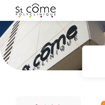
Panneau de gestion des cookies