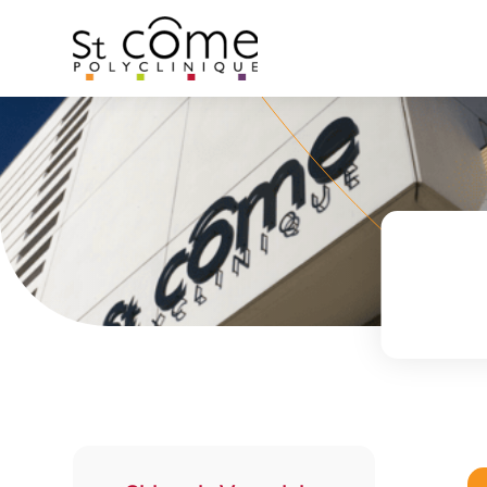
Panneau de gestion des cookies