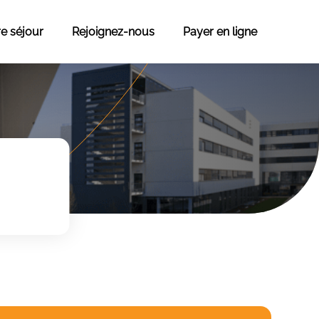
re séjour
Rejoignez-nous
Payer en ligne