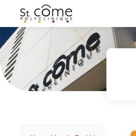
Panneau de gestion des cookies