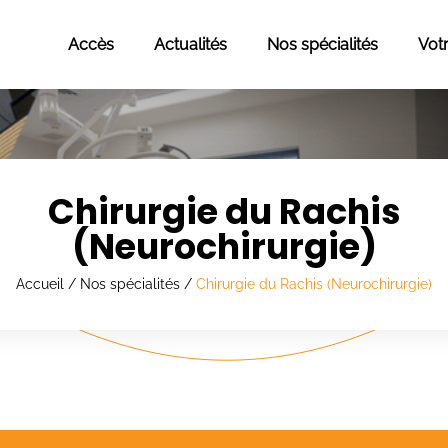
Accès
Actualités
Nos spécialités
Vot
Chirurgie du Rachis
(Neurochirurgie)
Accueil
/
Nos spécialités
/
Chirurgie du Rachis (Neurochirurgie)