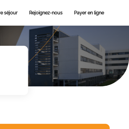
re séjour
Rejoignez-nous
Payer en ligne