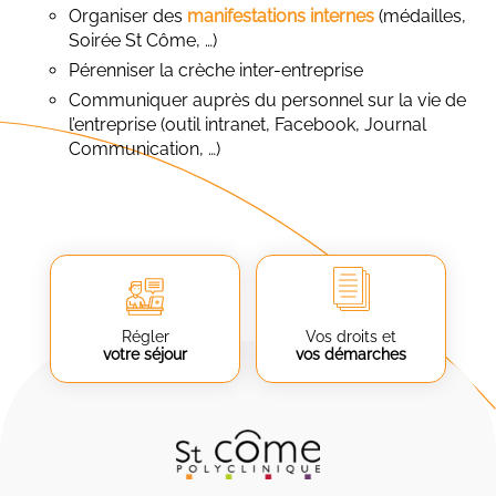
Organiser des
manifestations internes
(médailles,
Soirée St Côme, …)
Pérenniser la crèche inter-entreprise
Communiquer auprès du personnel sur la vie de
l’entreprise (outil intranet, Facebook, Journal
Communication, …)
Régler
Vos droits et
votre séjour
vos démarches