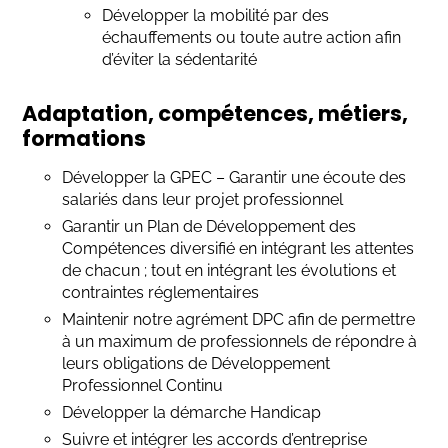
Développer la mobilité par des
échauffements ou toute autre action afin
d’éviter la sédentarité
Adaptation, compétences, métiers,
formations
Développer la GPEC – Garantir une écoute des
salariés dans leur projet professionnel
Garantir un Plan de Développement des
Compétences diversifié en intégrant les attentes
de chacun ; tout en intégrant les évolutions et
contraintes réglementaires
Maintenir notre agrément DPC afin de permettre
à un maximum de professionnels de répondre à
leurs obligations de Développement
Professionnel Continu
Développer la démarche Handicap
Suivre et intégrer les accords d’entreprise