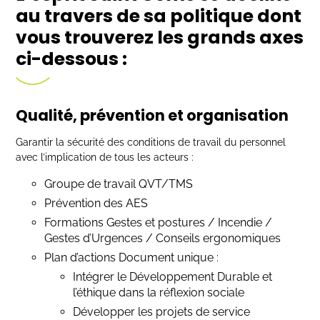
au travers de sa politique dont
vous trouverez les grands axes
ci-dessous :
Qualité, prévention et organisation
Garantir la sécurité des conditions de travail du personnel
avec l’implication de tous les acteurs :
Groupe de travail QVT/TMS
Prévention des AES
Formations Gestes et postures / Incendie /
Gestes d’Urgences / Conseils ergonomiques
Plan d’actions Document unique :
Intégrer le Développement Durable et
l’éthique dans la réflexion sociale
Développer les projets de service