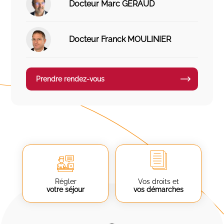
Docteur Marc GERAUD
Docteur Franck MOULINIER
Prendre rendez-vous
Régler
Vos droits et
votre séjour
vos démarches