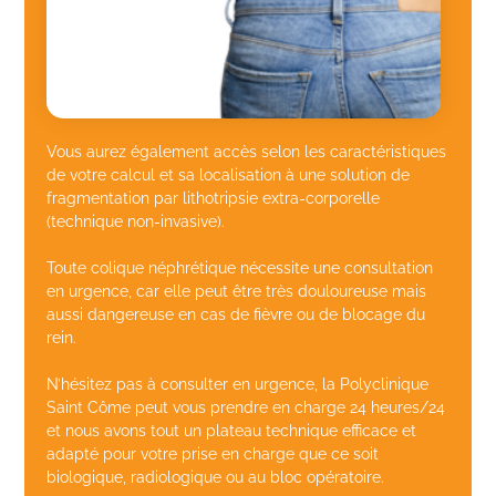
Vous aurez également accès selon les caractéristiques
de votre calcul et sa localisation à une solution de
fragmentation par lithotripsie extra-corporelle
(technique non-invasive).
Toute colique néphrétique nécessite une consultation
en urgence, car elle peut être très douloureuse mais
aussi dangereuse en cas de fièvre ou de blocage du
rein.
N’hésitez pas à consulter en urgence, la Polyclinique
Saint Côme peut vous prendre en charge 24 heures/24
et nous avons tout un plateau technique efficace et
adapté pour votre prise en charge que ce soit
biologique, radiologique ou au bloc opératoire.