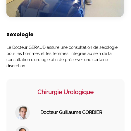
Sexologie
Le Docteur GERAUD assure une consultation de sexologie
pour les hommes et les femmes, intégrée au sein de la
consultation d’urologie afin de préserver une certaine
discrétion.
Chirurgie Urologique
Docteur Guillaume CORDIER