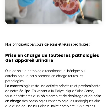
Nos principaux parcours de soins et leurs spécificités :
Prise en charge de toutes les pathologies
de l’appareil urinaire
Que ce soit la pathologie fonctionnelle, bénigne ou
carcinologique nous prenons en charge toutes les
pathologies.
La cancérologie reste une activité prioritaire et prédominante
de notre équipe.
En venant à la Polyclinique Saint Côme,
vous bénéficierez d’un
pôle complet de dépistage et de prise
en charge
des pathologies cancérologiques urologiques ainsi
que d’une équipe pluridisciplinaire complète : Chirurgiens,