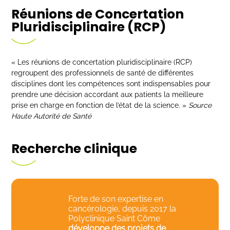
Réunions de Concertation
Pluridisciplinaire (RCP)
« Les réunions de concertation pluridisciplinaire (RCP)
regroupent des professionnels de santé de différentes
disciplines dont les compétences sont indispensables pour
prendre une décision accordant aux patients la meilleure
prise en charge en fonction de l’état de la science. »
Source
Haute Autorité de Santé
Recherche clinique
Forte de son expertise en
cancérologie, depuis 2017 la
Polyclinique Saint Côme
développe des projets de