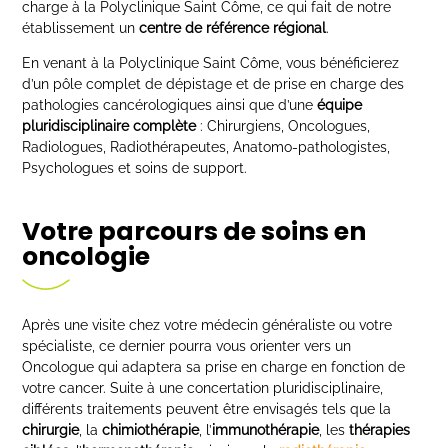
charge à la Polyclinique Saint Côme, ce qui fait de notre
établissement un
centre de référence régional
.
En venant à la Polyclinique Saint Côme, vous bénéficierez
d’un pôle complet de dépistage et de prise en charge des
pathologies cancérologiques ainsi que d’une
équipe
pluridisciplinaire complète
: Chirurgiens, Oncologues,
Radiologues, Radiothérapeutes, Anatomo-pathologistes,
Psychologues et soins de support.
Votre parcours de soins en
oncologie
Après une visite chez votre médecin généraliste ou votre
spécialiste, ce dernier pourra vous orienter vers un
Oncologue qui adaptera sa prise en charge en fonction de
votre cancer. Suite à une concertation pluridisciplinaire,
différents traitements peuvent être envisagés tels que la
chirurgie
, la
chimiothérapie
, l’
immunothérapie
, les
thérapies