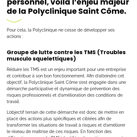
personnel, voilà l’enjeu majeur
de la Polyclinique Saint Côme.
Pour cela, la Polyclinique ne cesse de développer ses
actions :
Groupe
de lutte contre les TMS (Troubles
musculo squelettiques)
Réduire les TMS est un enjeu important pour une entreprise
et contribue à son bon fonctionnement. Afin d’atteindre cet
objectif, la Polyclinique Saint Côme s’est engagée dans une
démarche participative et dynamique de prévention des
risques professionnels et d’amélioration des conditions de
travail.
L’objectif terrain de cette démarche est donc de mettre en
place des actions plus spécifiques et ciblées afin de
transformer les situations de travail à risques et d’améliorer
le niveau de maîtrise de ces risques. En fonction des