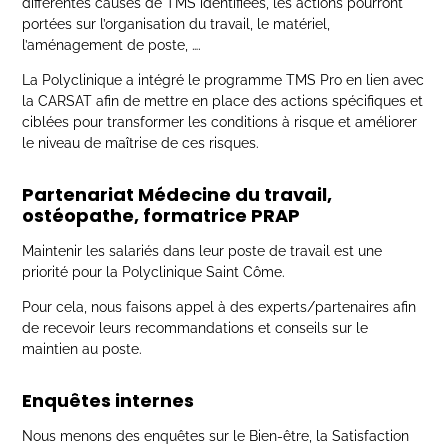
différentes causes de TMS identifiées, les actions pourront
portées sur l’organisation du travail, le matériel,
l’aménagement de poste, ….
La Polyclinique a intégré le programme TMS Pro en lien avec
la CARSAT afin de mettre en place des actions spécifiques et
ciblées pour transformer les conditions à risque et améliorer
le niveau de maîtrise de ces risques.
Partenariat
Médecine du travail,
ostéopathe, formatrice PRAP
Maintenir les salariés dans leur poste de travail est une
priorité pour la Polyclinique Saint Côme.
Pour cela, nous faisons appel à des experts/partenaires afin
de recevoir leurs recommandations et conseils sur le
maintien au poste.
Enquêtes
internes
Nous menons des enquêtes sur le Bien-être, la Satisfaction