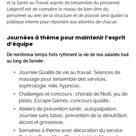
et la Santé au Travail auprès de l’ensemble du personnel.
L’objectif est de connaître le niveau de bien-être du
personnel au sein de la structure et de pouvoir ainsi guider la
politique interne pour répondre aux attentes de chacun.
Journées
à thème pour maintenir l’esprit
d’équipe
De nombreux temps forts rythment la vie de nos salariés tout
au long de l’année :
Journée Qualité de vie au travail : Séances de
massage pour l’ensemble des services,
sophrologie, reiki, hypnose…
Challenges et concours : chorale de Noël, jeu de
pistes, Escape Games, concours qualité…
Ateliers de prévention santé : autopalpation,
Journée sans tabac, prévention de la dénutrition,
alcool et grossesse…
Semaines à thème avec décoration du service :