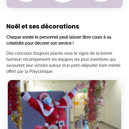
Noël et ses décorations
Chaque année le personnel peut laisser libre cours à sa
créativité pour décorer son service !
Des concours (toujours placés sous le signe de la bonne
humeur) récompensent les équipes les plus inventives qui
savourent leur victoire autour d’un petit-déjeuner bien mérité
offert par la Polyclinique.