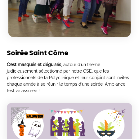
Soirée Saint Côme
C’est masqués et déguisés
, autour d’un thème
judicieusement sélectionné par notre CSE, que les
professionnels de la Polyclinique et leur conjoint sont invités
chaque année à se réunir le temps d’une soirée. Ambiance
festive assurée !