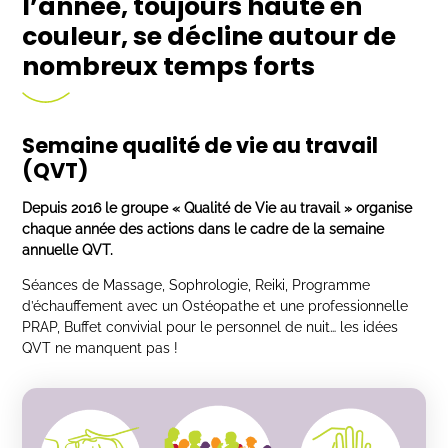
l’année, toujours haute en
couleur, se décline autour de
nombreux temps forts
Semaine qualité de vie au travail
(QVT)
Depuis 2016 le groupe « Qualité de Vie au travail » organise
chaque année des actions dans le cadre de la semaine
annuelle QVT.
Séances de Massage, Sophrologie, Reiki, Programme
d’échauffement avec un Ostéopathe et une professionnelle
PRAP, Buffet convivial pour le personnel de nuit… les idées
QVT ne manquent pas !