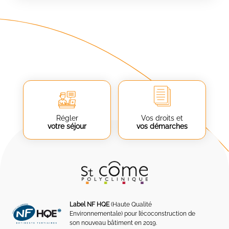
Régler
Vos droits et
votre séjour
vos démarches
Label NF HQE
(Haute Qualité
Environnementale) pour l’écoconstruction de
son nouveau bâtiment en 2019.