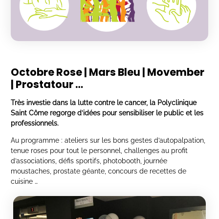
Octobre Rose | Mars Bleu | Movember
| Prostatour …
Très investie dans la lutte contre le cancer, la Polyclinique
Saint Côme regorge d’idées pour sensibiliser le public et les
professionnels.
Au programme : ateliers sur les bons gestes d’autopalpation,
tenue roses pour tout le personnel, challenges au profit
d’associations, défis sportifs, photobooth, journée
moustaches, prostate géante, concours de recettes de
cuisine …