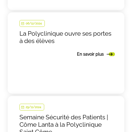
06/12/2024
La Polyclinique ouvre ses portes
à des élèves
En savoir plus
29/11/2024
Semaine Sécurité des Patients |
Côme Lanta à la Polyclinique
Saint Côme