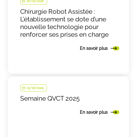
20/03/2026
Chirurgie Robot Assistée :
L’établissement se dote d’une
nouvelle technologie pour
renforcer ses prises en charge
En savoir plus
23/06/2025
Semaine QVCT 2025
En savoir plus