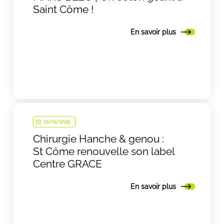
Saint Côme !
En savoir plus
10/01/2025
Chirurgie Hanche & genou :
St Côme renouvelle son label
Centre GRACE
En savoir plus