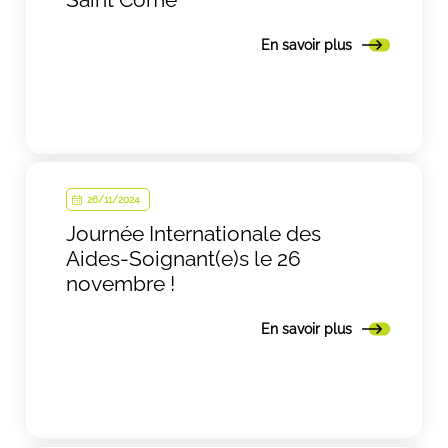
En savoir plus
26/11/2024
Journée Internationale des
Aides-Soignant(e)s le 26
novembre !
En savoir plus