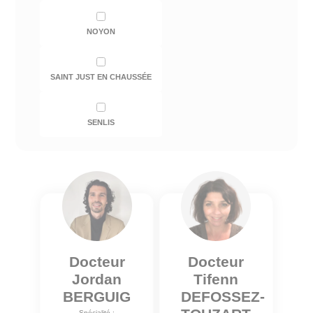
NOYON
SAINT JUST EN CHAUSSÉE
SENLIS
Docteur
Docteur
Jordan
Tifenn
BERGUIG
DEFOSSEZ-
Spécialité :