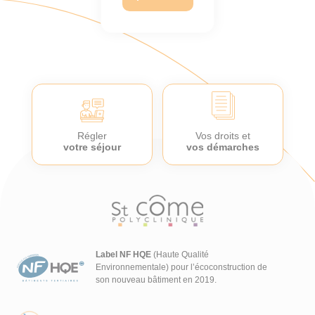
Régler
Vos droits et
votre séjour
vos démarches
Label NF HQE
(Haute Qualité
Environnementale) pour l’écoconstruction de
son nouveau bâtiment en 2019.