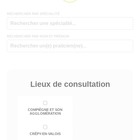
RECHERCHER PAR SPÉCIALITÉ
RECHERCHER PAR NOM ET PRÉNOM
Lieux de consultation
COMPIÈGNE ET SON
AGGLOMÉRATION
CRÉPY-EN-VALOIS