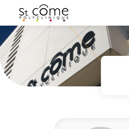
Panneau de gestion des cookies