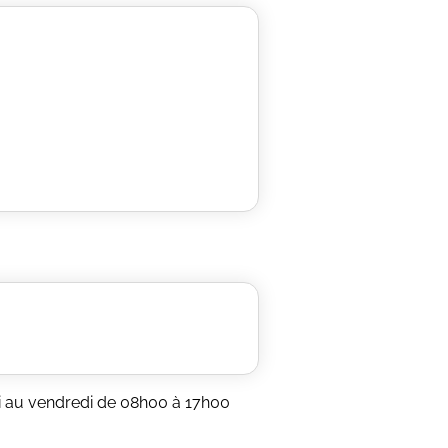
di au vendredi de 08h00 à 17h00