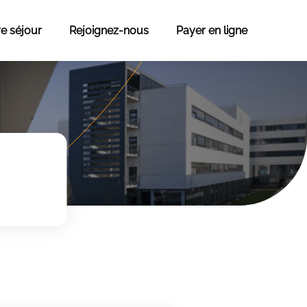
re séjour
Rejoignez-nous
Payer en ligne