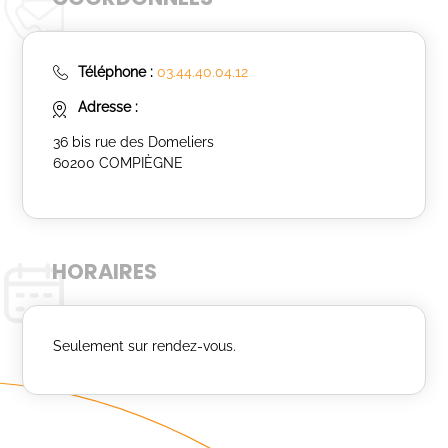
Téléphone :
03.44.40.04.12
Adresse :
36 bis rue des Domeliers
60200 COMPIÈGNE
HORAIRES
Seulement sur rendez-vous.