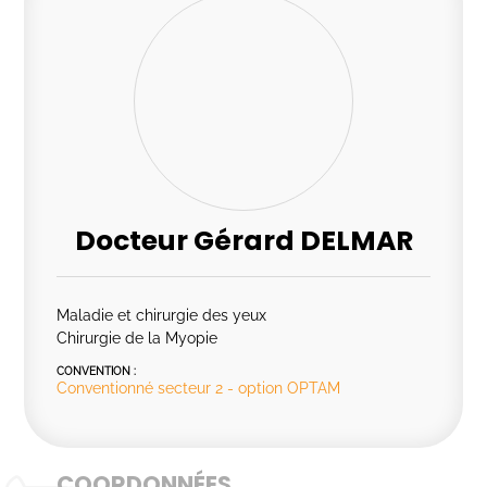
Docteur Gérard DELMAR
Maladie et chirurgie des yeux
Chirurgie de la Myopie
CONVENTION :
Conventionné secteur 2 - option OPTAM
COORDONNÉES