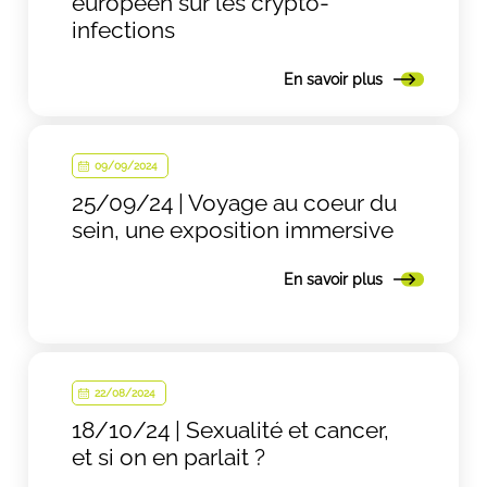
européen sur les crypto-
infections
En savoir plus
09/09/2024
25/09/24 | Voyage au coeur du
sein, une exposition immersive
En savoir plus
22/08/2024
18/10/24 | Sexualité et cancer,
et si on en parlait ?