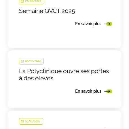
23/06/2025
Semaine QVCT 2025
En savoir plus
06/12/2024
La Polyclinique ouvre ses portes
à des élèves
En savoir plus
29/11/2024