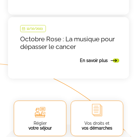
12/10/2023
Octobre Rose : La musique pour
dépasser le cancer
En savoir plus
Régler
Vos droits et
votre séjour
vos démarches