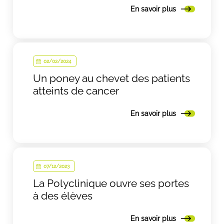
En savoir plus
02/02/2024
Un poney au chevet des patients
atteints de cancer
En savoir plus
07/12/2023
La Polyclinique ouvre ses portes
à des élèves
En savoir plus