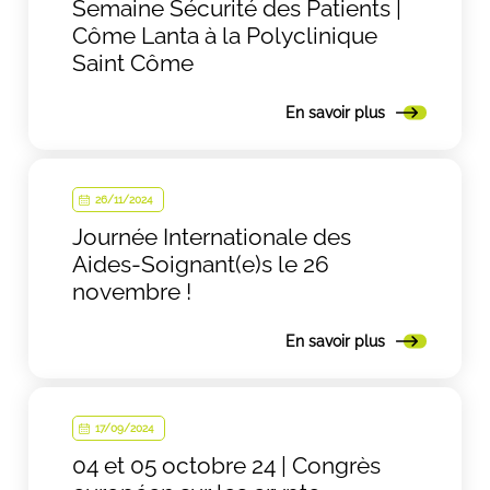
Semaine Sécurité des Patients |
Côme Lanta à la Polyclinique
Saint Côme
En savoir plus
26/11/2024
Journée Internationale des
Aides-Soignant(e)s le 26
novembre !
En savoir plus
17/09/2024
04 et 05 octobre 24 | Congrès