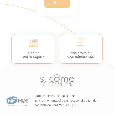
profil
Régler
Vos droits et
votre séjour
vos démarches
Label NF HQE
(Haute Qualité
Environnementale) pour l’écoconstruction de
son nouveau bâtiment en 2019.