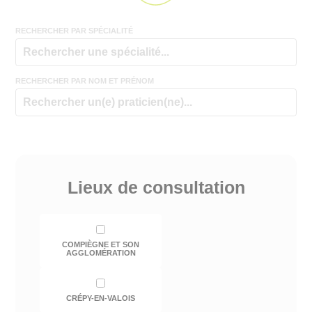
RECHERCHER PAR SPÉCIALITÉ
RECHERCHER PAR NOM ET PRÉNOM
Lieux de consultation
COMPIÈGNE ET SON
AGGLOMÉRATION
CRÉPY-EN-VALOIS