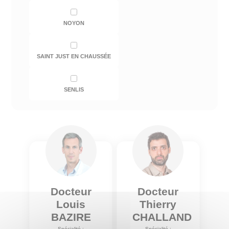
NOYON
SAINT JUST EN CHAUSSÉE
SENLIS
Docteur
Docteur
Louis
Thierry
BAZIRE
CHALLAND
Spécialité :
Spécialité :