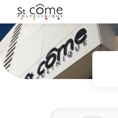
Panneau de gestion des cookies