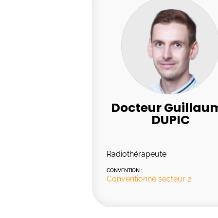
Docteur Guillau
DUPIC
Radiothérapeute
CONVENTION :
Conventionné secteur 2