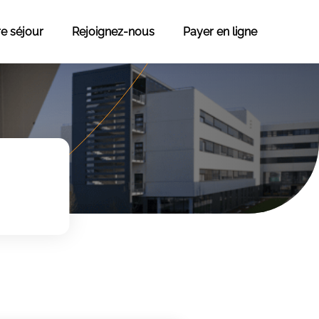
re séjour
Rejoignez-nous
Payer en ligne