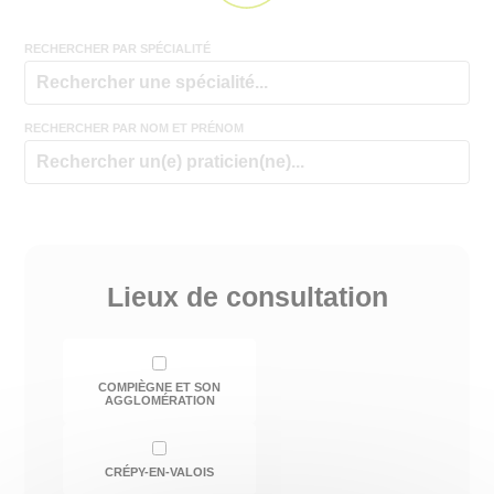
RECHERCHER PAR SPÉCIALITÉ
RECHERCHER PAR NOM ET PRÉNOM
Lieux de consultation
COMPIÈGNE ET SON
AGGLOMÉRATION
CRÉPY-EN-VALOIS