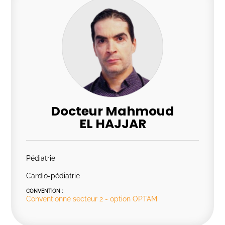
Docteur Mahmoud
EL HAJJAR
Pédiatrie
Cardio-pédiatrie
CONVENTION :
Conventionné secteur 2 - option OPTAM