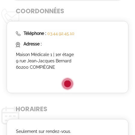
COORDONNÉES
Téléphone :
03.44.92.45.10
Adresse :
Maison Médicale 1 | 1er étage
9 rue Jean-Jacques Bernard
60200 COMPIÈGNE
HORAIRES
Seulement sur rendez-vous.