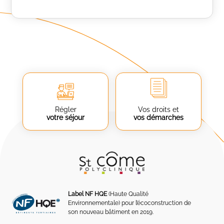
Régler
Vos droits et
votre séjour
vos démarches
Label NF HQE
(Haute Qualité
Environnementale) pour l’écoconstruction de
son nouveau bâtiment en 2019.