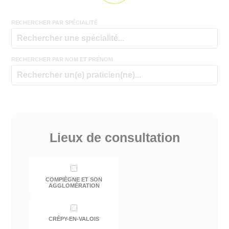
RECHERCHER PAR SPÉCIALITÉ
RECHERCHER PAR NOM ET PRÉNOM
Lieux de consultation
COMPIÈGNE ET SON
AGGLOMÉRATION
CRÉPY-EN-VALOIS