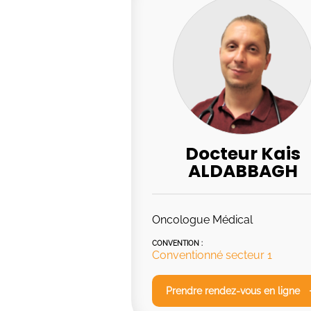
Docteur Kais
ALDABBAGH
Oncologue Médical
CONVENTION :
Conventionné secteur 1
Prendre rendez-vous en ligne