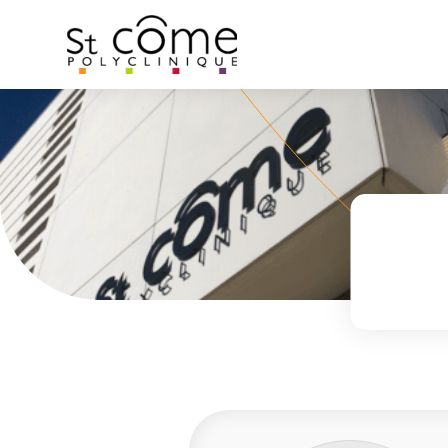
Panneau de gestion des cookies