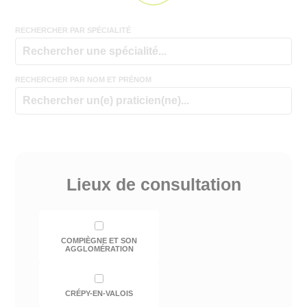
RECHERCHER PAR SPÉCIALITÉ
RECHERCHER PAR NOM ET PRÉNOM
Lieux de consultation
COMPIÈGNE ET SON
AGGLOMÉRATION
CRÉPY-EN-VALOIS