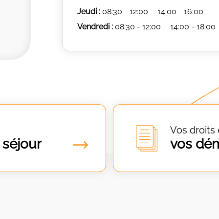
Jeudi :
08:30 - 12:00
14:00 - 16:00
Vendredi :
08:30 - 12:00
14:00 - 18:00
Vos droits 
 séjour
vos dé