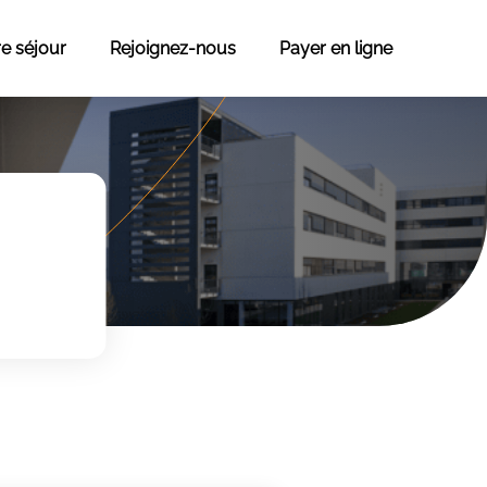
re séjour
Rejoignez-nous
Payer en ligne