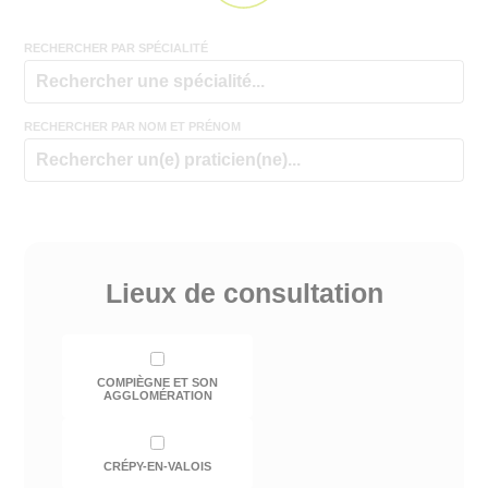
RECHERCHER PAR SPÉCIALITÉ
RECHERCHER PAR NOM ET PRÉNOM
Lieux de consultation
COMPIÈGNE ET SON
AGGLOMÉRATION
CRÉPY-EN-VALOIS