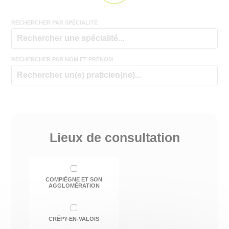
RECHERCHER PAR SPÉCIALITÉ
RECHERCHER PAR NOM ET PRÉNOM
Lieux de consultation
COMPIÈGNE ET SON
AGGLOMÉRATION
CRÉPY-EN-VALOIS