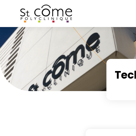
Panneau de gestion des cookies
Tec