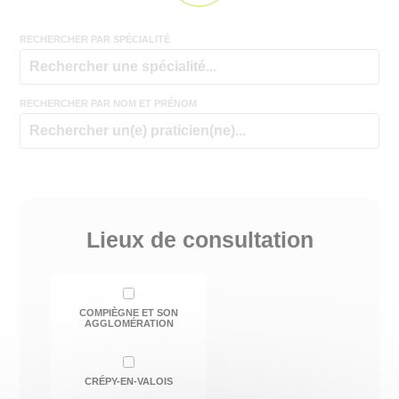
RECHERCHER PAR SPÉCIALITÉ
RECHERCHER PAR NOM ET PRÉNOM
Lieux de consultation
COMPIÈGNE ET SON
AGGLOMÉRATION
CRÉPY-EN-VALOIS