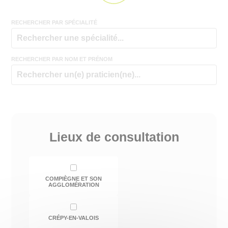
RECHERCHER PAR SPÉCIALITÉ
RECHERCHER PAR NOM ET PRÉNOM
Lieux de consultation
COMPIÈGNE ET SON
AGGLOMÉRATION
CRÉPY-EN-VALOIS