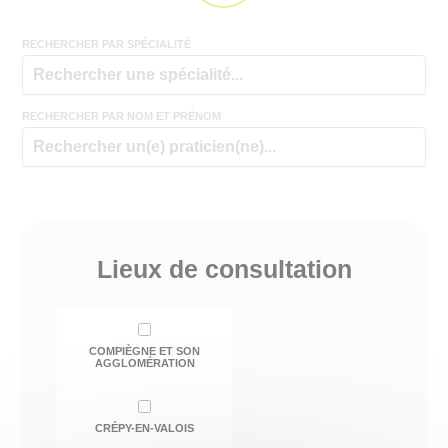
RECHERCHER PAR SPÉCIALITÉ
RECHERCHER PAR NOM ET PRÉNOM
Lieux de consultation
COMPIÈGNE ET SON
AGGLOMÉRATION
CRÉPY-EN-VALOIS