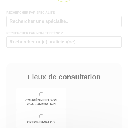
RECHERCHER PAR SPÉCIALITÉ
RECHERCHER PAR NOM ET PRÉNOM
Lieux de consultation
COMPIÈGNE ET SON
AGGLOMÉRATION
CRÉPY-EN-VALOIS