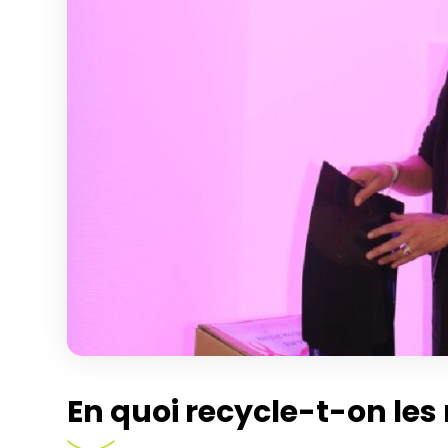
En quoi recycle-t-on le