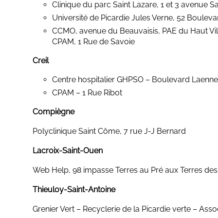
Clinique du parc Saint Lazare, 1 et 3 avenue S
Université de Picardie Jules Verne, 52 Bouleva
CCMO, avenue du Beauvaisis, PAE du Haut Vil
CPAM, 1 Rue de Savoie
Creil
Centre hospitalier GHPSO – Boulevard Laenn
CPAM – 1 Rue Ribot
Compiègne
Polyclinique Saint Côme, 7 rue J-J Bernard
Lacroix-Saint-Ouen
Web Help, 98 impasse Terres au Pré aux Terres des 
Thieuloy-Saint-Antoine
Grenier Vert – Recyclerie de la Picardie verte – Asso