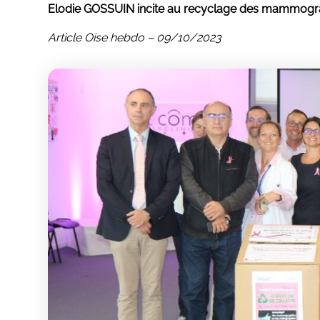
Elodie GOSSUIN incite au recyclage des mammograp
Article Oise hebdo – 09/10/2023