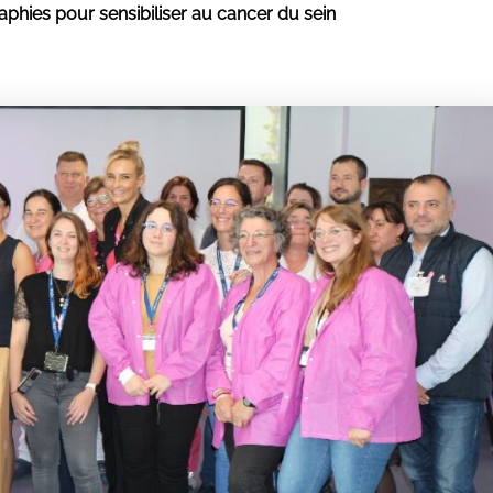
hies pour sensibiliser au cancer du sein