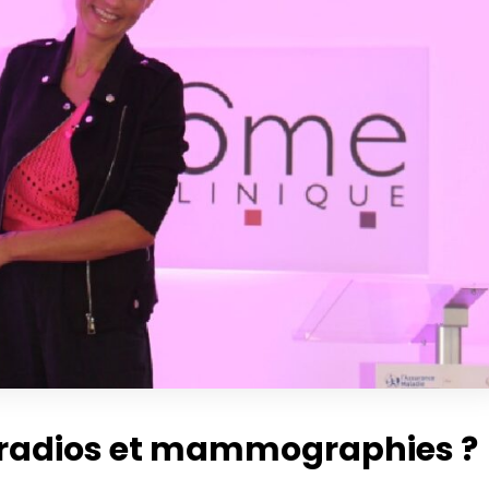
s radios et mammographies ?