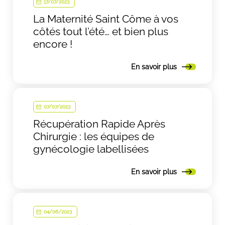
17/07/2023
La Maternité Saint Côme à vos
côtés tout l’été… et bien plus
encore !
En savoir plus
07/07/2023
Récupération Rapide Après
Chirurgie : les équipes de
gynécologie labellisées
En savoir plus
04/06/2023