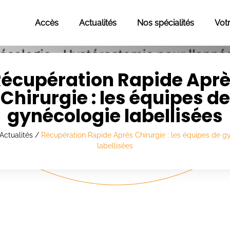
Accès
Actualités
Nos spécialités
Vot
écupération Rapide Apr
Chirurgie : les équipes de
gynécologie labellisées
Actualités
/
Récupération Rapide Après Chirurgie : les équipes de g
labellisées