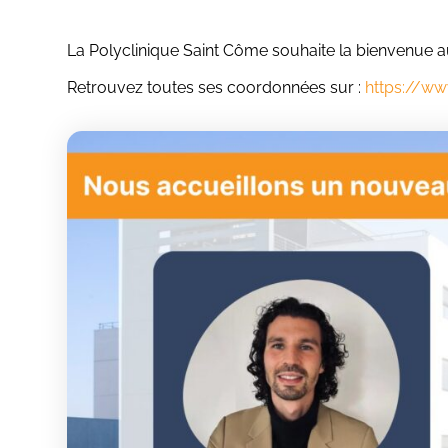
La Polyclinique Saint Côme souhaite la bienvenue
Retrouvez toutes ses coordonnées sur :
https://ww