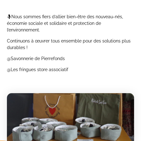
🤱Nous sommes fiers d’allier bien-être des nouveau-nés,
économie sociale et solidaire et protection de
l’environnement.
Continuons à œuvrer tous ensemble pour des solutions plus
durables !
@Savonnerie de Pierrefonds
@Les fringues store associatif