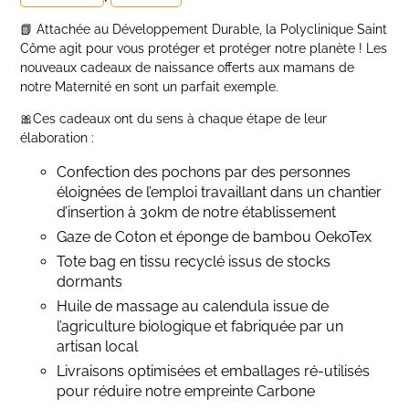
📗 Attachée au Développement Durable, la Polyclinique Saint
Côme agit pour vous protéger et protéger notre planète ! Les
nouveaux cadeaux de naissance offerts aux mamans de
notre Maternité en sont un parfait exemple.
🎀Ces cadeaux ont du sens à chaque étape de leur
élaboration :
Confection des pochons par des personnes
éloignées de l’emploi travaillant dans un chantier
d’insertion à 30km de notre établissement
Gaze de Coton et éponge de bambou OekoTex
Tote bag en tissu recyclé issus de stocks
dormants
Huile de massage au calendula issue de
l’agriculture biologique et fabriquée par un
artisan local
Livraisons optimisées et emballages ré-utilisés
pour réduire notre empreinte Carbone