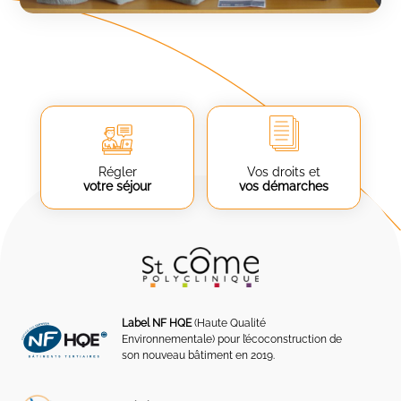
Régler
Vos droits et
votre séjour
vos démarches
Label NF HQE
(Haute Qualité
Environnementale) pour l’écoconstruction de
son nouveau bâtiment en 2019.