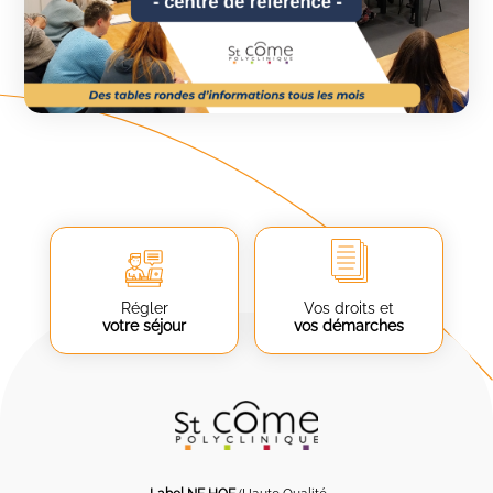
Régler
Vos droits et
votre séjour
vos démarches