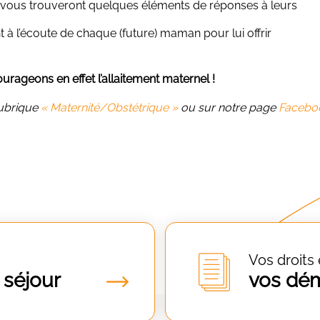
vous trouveront quelques éléments de réponses à leurs
à l’écoute de chaque (future) maman pour lui offrir
rageons en effet l’allaitement maternel !
rubrique
« Maternité/Obstétrique »
ou sur notre page
Facebo
Vos droits 
 séjour
vos dé