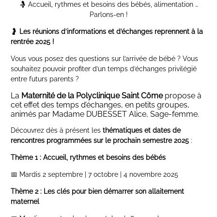
🤱 Accueil, rythmes et besoins des bébés, alimentation …
Parlons-en !
🤰
Les réunions d’informations et d’échanges reprennent à la
rentrée 2025 !
Vous vous posez des questions sur l’arrivée de bébé ? Vous
souhaitez pouvoir profiter d’un temps d’échanges privilégié
entre futurs parents ?
La
Maternité de la Polyclinique Saint Côme
propose à
cet effet des temps d’échanges, en petits groupes,
animés par Madame DUBESSET Alice, Sage-femme.
Découvrez dès à présent les
thématiques et dates de
rencontres programmées sur le prochain semestre 2025
:
Thème 1 : Accueil, rythmes et besoins des bébés
📅 Mardis 2 septembre | 7 octobre | 4 novembre 2025
Thème 2 : Les clés pour bien démarrer son allaitement
maternel