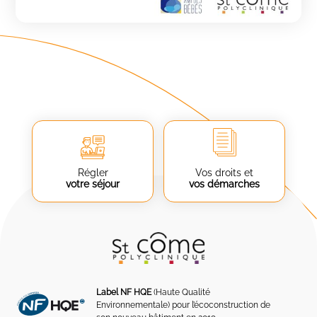
Régler
Vos droits et
votre séjour
vos démarches
Label NF HQE
(Haute Qualité
Environnementale) pour l’écoconstruction de