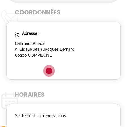
COORDONNÉES
Adresse :
Bâtiment Kinéos
5 Bis rue Jean Jacques Bernard
60200 COMPIÈGNE
HORAIRES
Seulement sur rendez-vous.