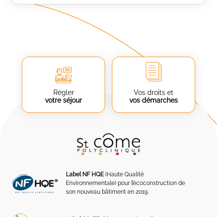
Régler
Vos droits et
votre séjour
vos démarches
Label NF HQE
(Haute Qualité
Environnementale) pour l’écoconstruction de
son nouveau bâtiment en 2019.