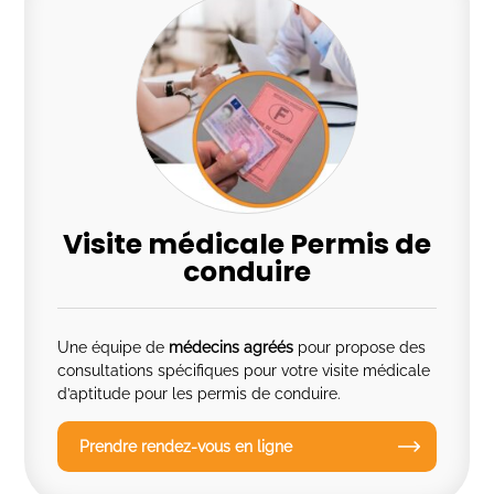
Visite médicale Permis de
conduire
Une équipe de
médecins agréés
pour propose des
consultations spécifiques pour votre visite médicale
d’aptitude pour les permis de conduire.
Prendre rendez-vous en ligne