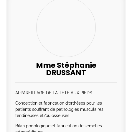
Mme Stéphanie
DRUSSANT
APPAREILLAGE DE LA TETE AUX PIEDS
Conception et fabrication d’orthèses pour les
patients souffrant de pathologies musculaires,
tendineuses et/ou osseuses
Bilan podologique et fabrication de semelles