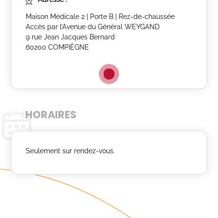
Maison Médicale 2 | Porte B | Rez-de-chaussée
Accès par l’Avenue du Général WEYGAND
9 rue Jean Jacques Bernard
60200 COMPIÈGNE
HORAIRES
Seulement sur rendez-vous.