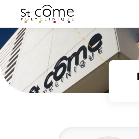
Panneau de gestion des cookies