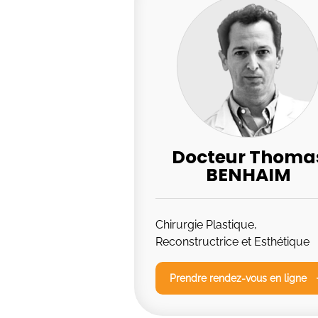
Docteur Thoma
BENHAIM
Chirurgie Plastique,
Reconstructrice et Esthétique
Prendre rendez-vous en ligne