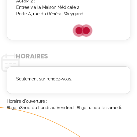
ACRIM 2 :
Entrée via la Maison Médicale 2
Porte A, rue du Général Weygand
HORAIRES
Seulement sur rendez-vous.
Horaire d'ouverture :
8h30-18h00 du Lundi au Vendredi, 8h30-12h00 le samedi.