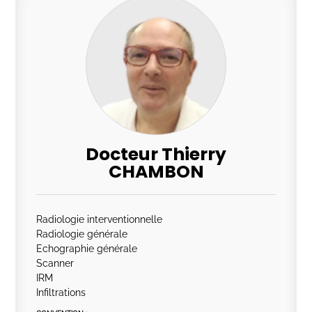
Docteur Thierry
CHAMBON
Radiologie interventionnelle
Radiologie générale
Echographie générale
Scanner
IRM
Infiltrations