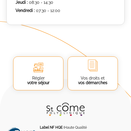
Jeudi :
08:30 - 14:30
Vendredi :
07:30 - 12:00
Régler
Vos droits et
votre séjour
vos démarches
Label NF HQE
(Haute Qualité