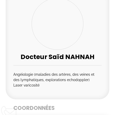
Docteur Saïd NAHNAH
Angéiologie (maladies des artères, des veines et
des lymphatiques, explorations echodoppler)
Laser varicosité
COORDONNÉES