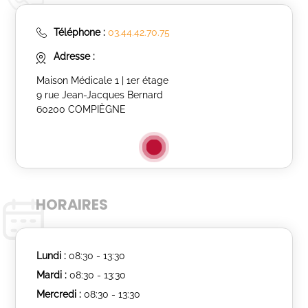
Téléphone :
03.44.42.70.75
Adresse :
Maison Médicale 1 | 1er étage
9 rue Jean-Jacques Bernard
60200 COMPIÈGNE
HORAIRES
Lundi :
08:30 - 13:30
Mardi :
08:30 - 13:30
Mercredi :
08:30 - 13:30