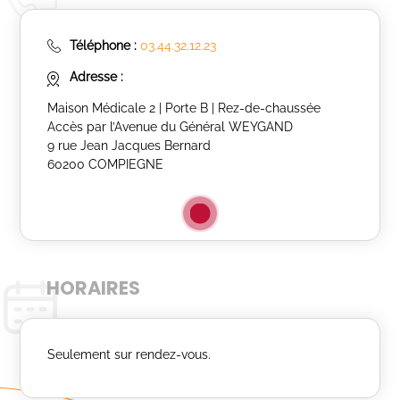
Téléphone :
03.44.32.12.23
Adresse :
Maison Médicale 2 | Porte B | Rez-de-chaussée
Accès par l’Avenue du Général WEYGAND
9 rue Jean Jacques Bernard
60200 COMPIEGNE
HORAIRES
Seulement sur rendez-vous.