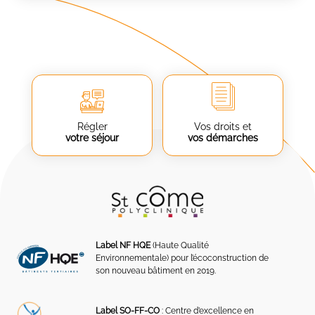
Régler
Vos droits et
votre séjour
vos démarches
Label NF HQE
(Haute Qualité
Environnementale) pour l’écoconstruction de
son nouveau bâtiment en 2019.
Label SO-FF-CO
: Centre d’excellence en