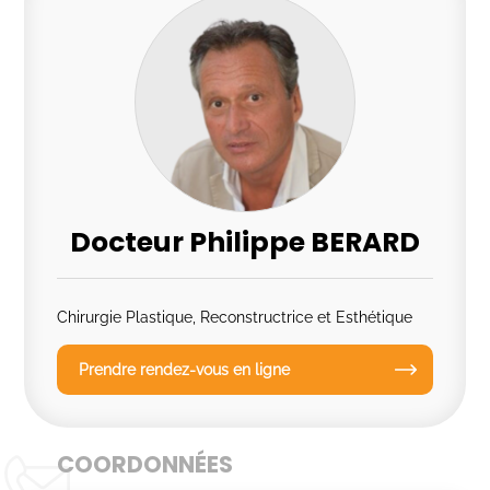
Docteur Philippe BERARD
Chirurgie Plastique, Reconstructrice et Esthétique
Prendre rendez-vous en ligne
COORDONNÉES