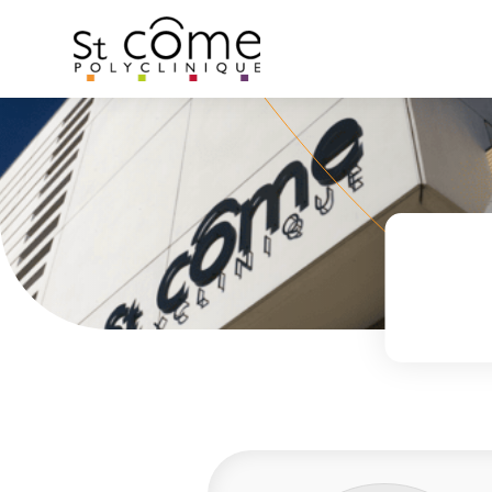
Panneau de gestion des cookies