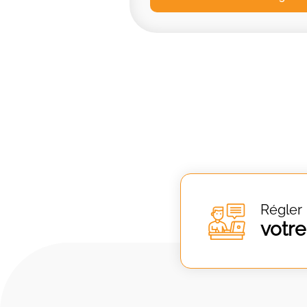
Régler
votre