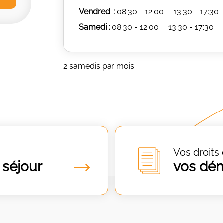
Vendredi :
08:30 - 12:00
13:30 - 17:30
Samedi :
08:30 - 12:00
13:30 - 17:30
2 samedis par mois
Vos droits 
 séjour
vos dé