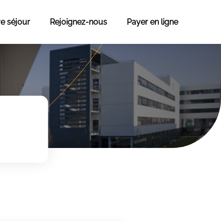
re séjour
Rejoignez-nous
Payer en ligne