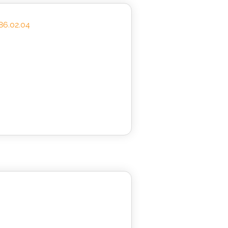
.86.02.04