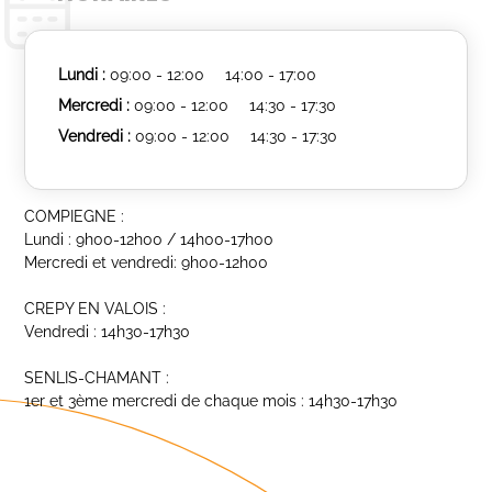
Lundi :
09:00 - 12:00
14:00 - 17:00
Mercredi :
09:00 - 12:00
14:30 - 17:30
Vendredi :
09:00 - 12:00
14:30 - 17:30
COMPIEGNE :
Lundi : 9h00-12h00 / 14h00-17h00
Mercredi et vendredi: 9h00-12h00
CREPY EN VALOIS :
Vendredi : 14h30-17h30
SENLIS-CHAMANT :
1er et 3ème mercredi de chaque mois : 14h30-17h30