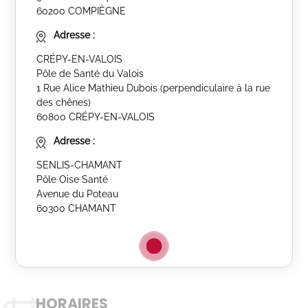
60200 COMPIÈGNE
Adresse :
CRÉPY-EN-VALOIS
Pôle de Santé du Valois
1 Rue Alice Mathieu Dubois (perpendiculaire à la rue
des chênes)
60800 CRÉPY-EN-VALOIS
Adresse :
SENLIS-CHAMANT
Pôle Oise Santé
Avenue du Poteau
60300 CHAMANT
HORAIRES