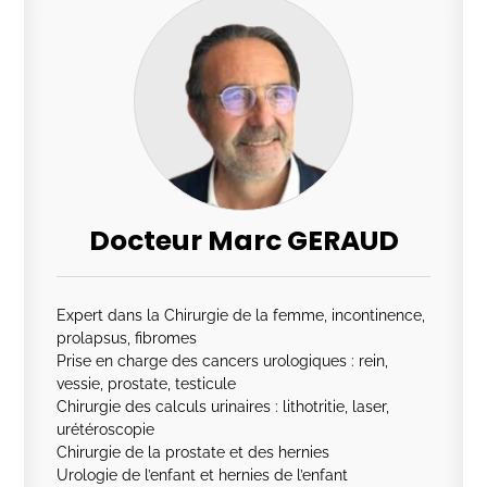
Docteur Marc GERAUD
Expert dans la Chirurgie de la femme, incontinence,
prolapsus, fibromes
Prise en charge des cancers urologiques : rein,
vessie, prostate, testicule
Chirurgie des calculs urinaires : lithotritie, laser,
urétéroscopie
Chirurgie de la prostate et des hernies
Urologie de l’enfant et hernies de l’enfant