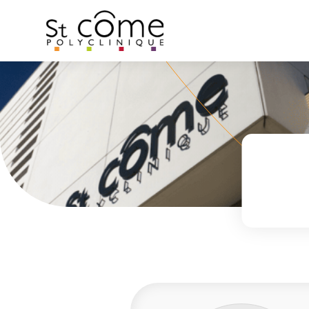
Panneau de gestion des cookies