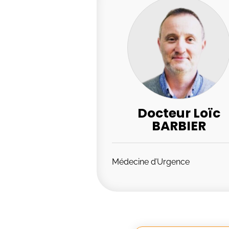
Docteur Loïc
BARBIER
Médecine d’Urgence