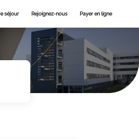
re séjour
Rejoignez-nous
Payer en ligne