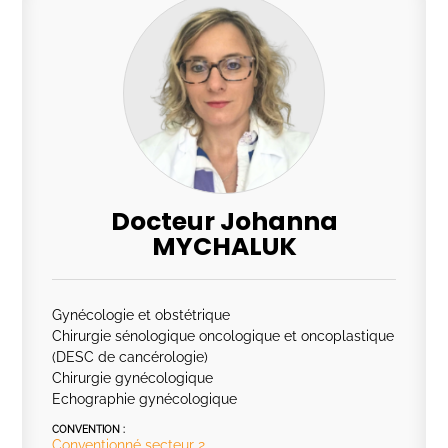
Docteur Johanna
MYCHALUK
Gynécologie et obstétrique
Chirurgie sénologique oncologique et oncoplastique
(DESC de cancérologie)
Chirurgie gynécologique
Echographie gynécologique
CONVENTION :
Conventionné secteur 2