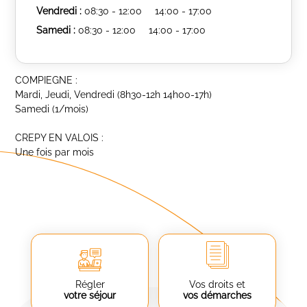
Vendredi :
08:30 - 12:00
14:00 - 17:00
Samedi :
08:30 - 12:00
14:00 - 17:00
COMPIEGNE :
Mardi, Jeudi, Vendredi (8h30-12h 14h00-17h)
Samedi (1/mois)
CREPY EN VALOIS :
Une fois par mois
Régler
Vos droits et
votre séjour
vos démarches